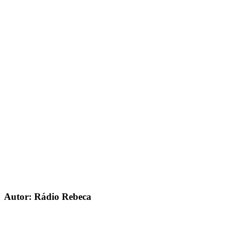
Autor: Rádio Rebeca