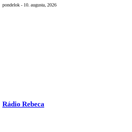
pondelok - 10. augusta, 2026
Rádio Rebeca