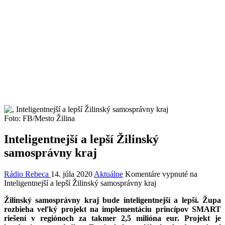
Foto: FB/Mesto Žilina
Inteligentnejší a lepší Žilinský
samosprávny kraj
Rádio Rebeca
14. júla 2020
Aktuálne
Komentáre vypnuté
na
Inteligentnejší a lepší Žilinský samosprávny kraj
Žilinský samosprávny kraj bude inteligentnejší a lepší. Župa
rozbieha veľký projekt na implementáciu princípov SMART
riešení v regiónoch za takmer 2,5 milióna eur. Projekt je