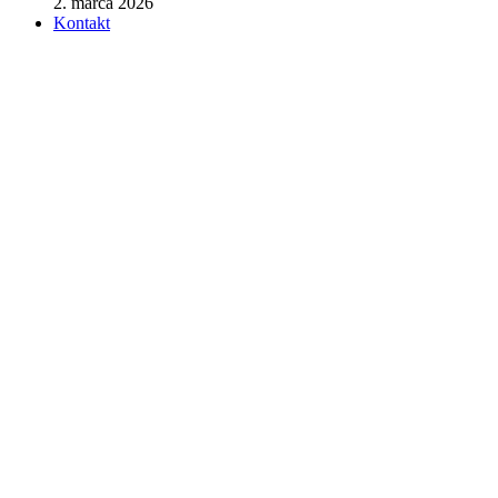
2. marca 2026
Kontakt