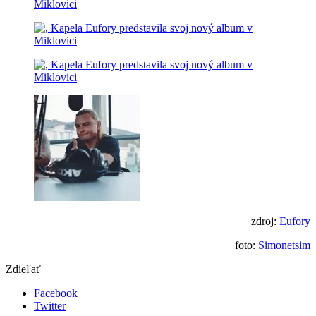
zdroj:
Eufory
foto:
Simonetsim
Zdieľať
Facebook
Twitter