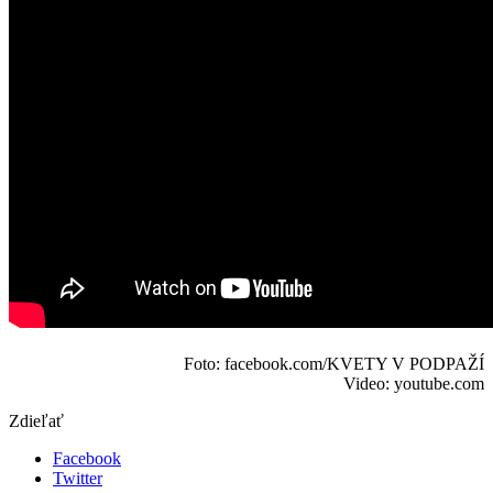
Foto: facebook.com/KVETY V PODPAŽÍ
Video: youtube.com
Zdieľať
Facebook
Twitter