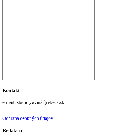
Kontakt
e-mail: studio[zavináč]rebeca.sk
Ochrana osobných údajov
Redakcia