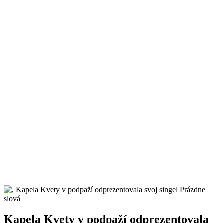
Kapela Kvety v podpaží odprezentovala