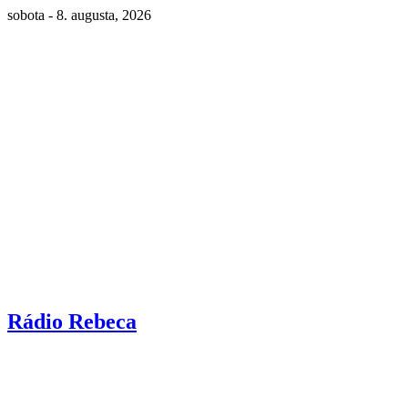
sobota - 8. augusta, 2026
Rádio Rebeca