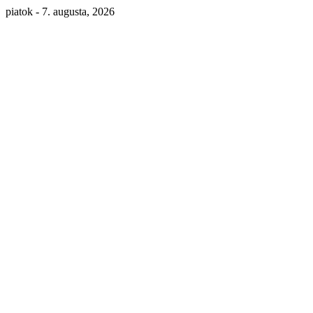
piatok - 7. augusta, 2026