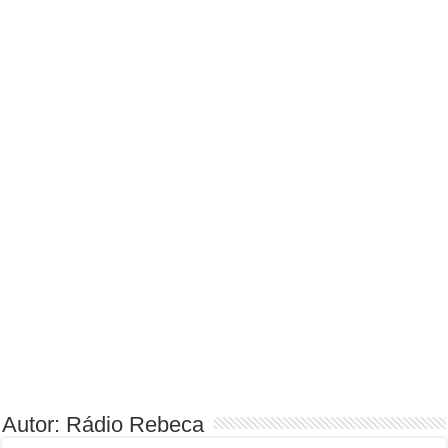
Autor: Rádio Rebeca