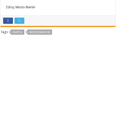
Zdroj: Mesto Martin
Tags
MATICA
MEMORANDUM