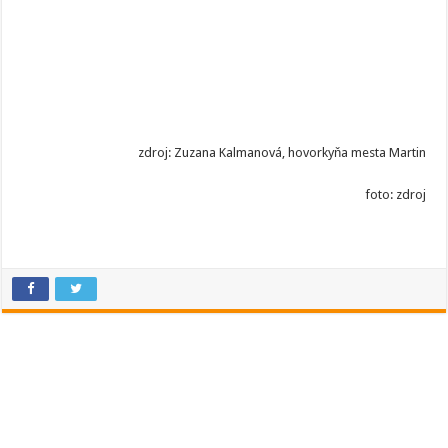
zdroj: Zuzana Kalmanová, hovorkyňa mesta Martin
foto: zdroj