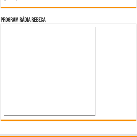
Program Rádia Rebeca