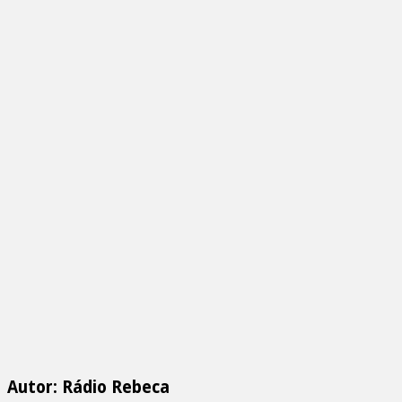
Autor: Rádio Rebeca