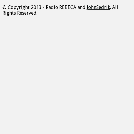
© Copyright 2013 - Radio REBECA and
JohnSedrik
. All
Rights Reserved.