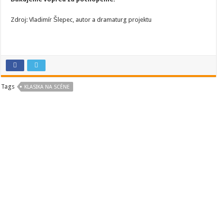
Zdroj: Vladimír Šlepec, autor a dramaturg projektu
Tags
KLASIKA NA SCÉNE