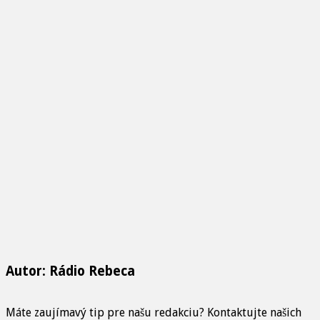
Autor: Rádio Rebeca
Máte zaujímavý tip pre našu redakciu? Kontaktujte našich