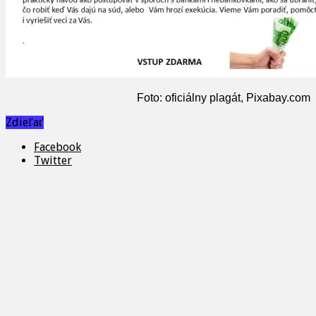
Foto: oficiálny plagát, Pixabay.com
Zdieľať
Facebook
Twitter