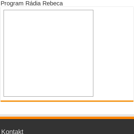
Program Rádia Rebeca
Kontakt