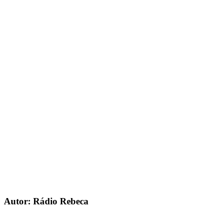
Autor: Rádio Rebeca