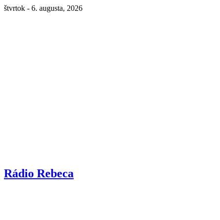
štvrtok - 6. augusta, 2026
Rádio Rebeca