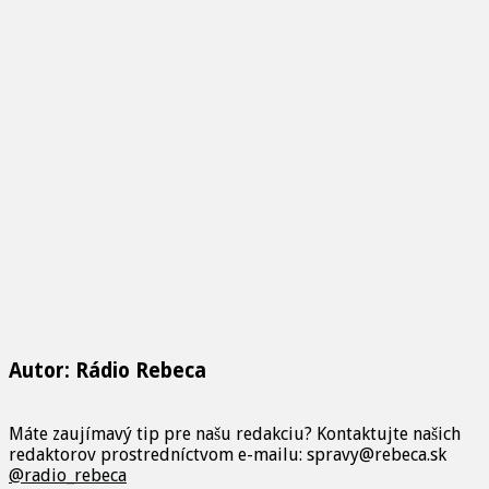
Autor: Rádio Rebeca
Máte zaujímavý tip pre našu redakciu? Kontaktujte našich
redaktorov prostredníctvom e-mailu: spravy@rebeca.sk
@radio_rebeca