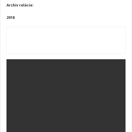
Archív relácie:
2018