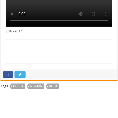
2016-2017
Tags
HUDBA
NOVINKY
ROCK