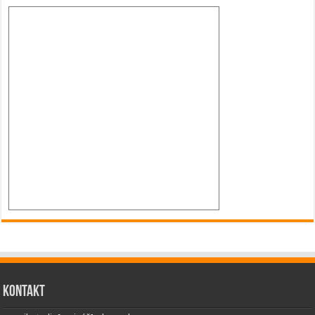
Kontakt