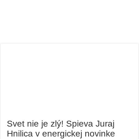
Svet nie je zlý! Spieva Juraj
Hnilica v energickej novinke