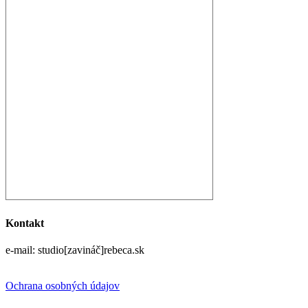
Kontakt
e-mail: studio[zavináč]rebeca.sk
Ochrana osobných údajov