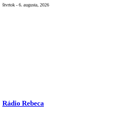
štvrtok - 6. augusta, 2026
Rádio Rebeca