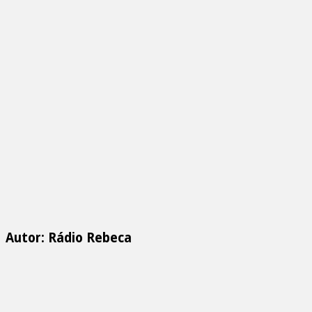
Autor: Rádio Rebeca