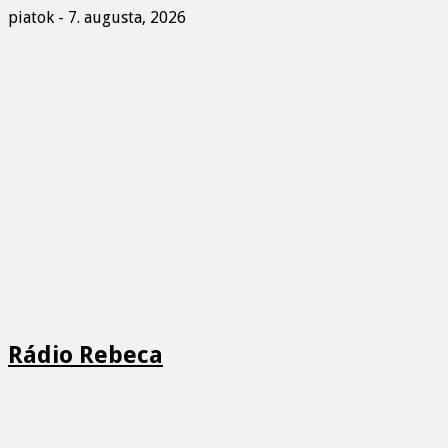
piatok - 7. augusta, 2026
Rádio Rebeca