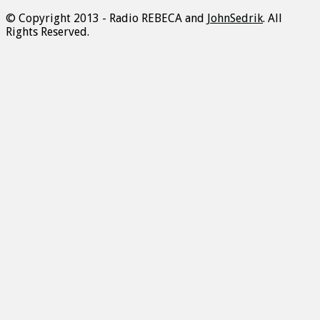
© Copyright 2013 - Radio REBECA and
JohnSedrik
. All
Rights Reserved.