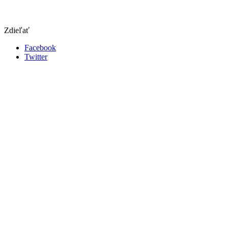
Zdieľať
Facebook
Twitter