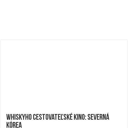
Whiskyho cestovateľské kino: Severná
Kórea