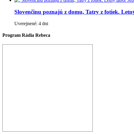
Slovenčinu poznajú z domu, Tatry z fotiek. Let
Uverejnené: 4 dni
Program Rádia Rebeca