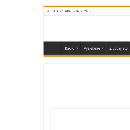
SOBOTA - 8. AUGUSTA, 2026
Rádio
Vysielanie
Životný štýl