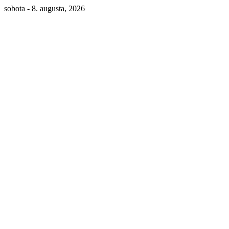
sobota - 8. augusta, 2026