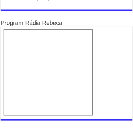
Program Rádia Rebeca