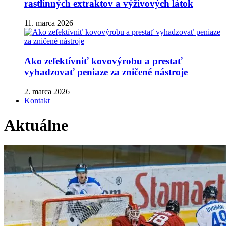
rastlinných extraktov a výživových látok
11. marca 2026
Ako zefektívniť kovovýrobu a prestať
vyhadzovať peniaze za zničené nástroje
2. marca 2026
Kontakt
Aktuálne