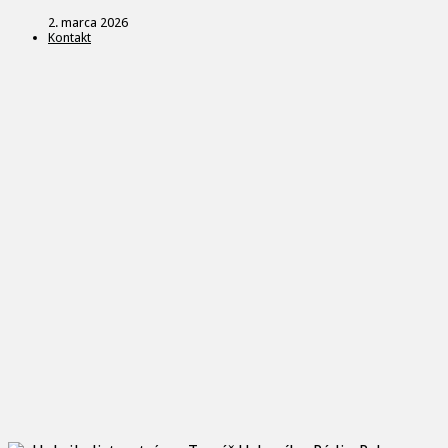
2. marca 2026
Kontakt