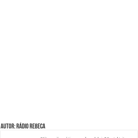
Autor: Rádio Rebeca