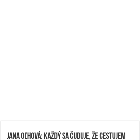
Jana Oľhová: Každý sa čuduje, že cestujem