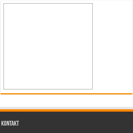
Kontakt