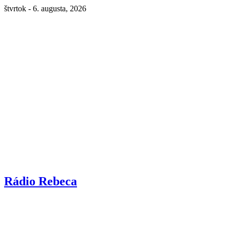
štvrtok - 6. augusta, 2026
Rádio Rebeca