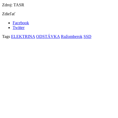
Zdroj: TASR
Zdieľať
Facebook
Twitter
Tags
ELEKTRINA
ODSTÁVKA
Ružomberok
SSD