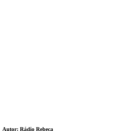
Autor: Rádio Rebeca