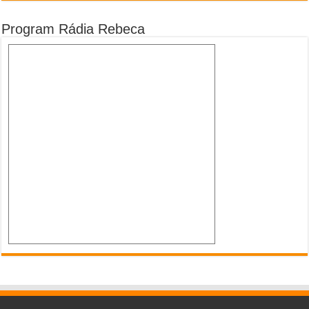
Program Rádia Rebeca