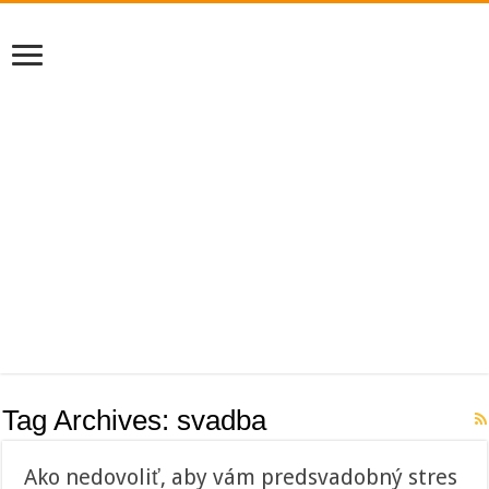
Tag Archives:
svadba
Ako nedovoliť, aby vám predsvadobný stres