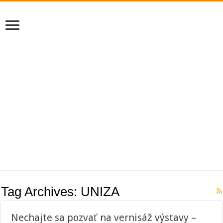
Tag Archives:
UNIZA
Nechajte sa pozvať na vernisáž výstavy –