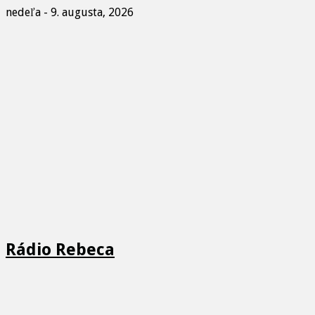
nedeľa - 9. augusta, 2026
Rádio Rebeca