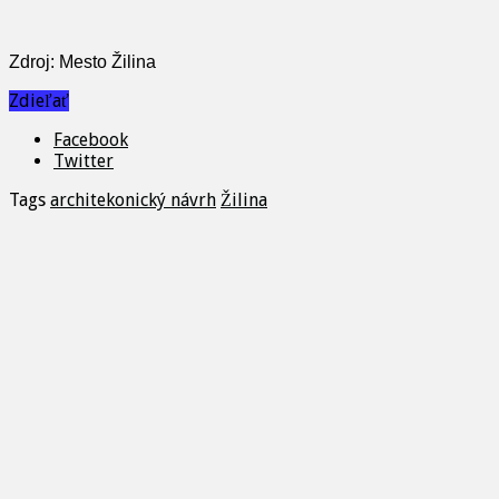
Zdroj: Mesto Žilina
Zdieľať
Facebook
Twitter
Tags
architekonický návrh
Žilina