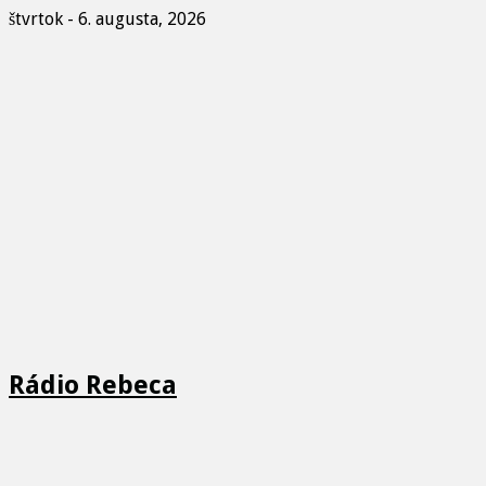
štvrtok - 6. augusta, 2026
Rádio Rebeca