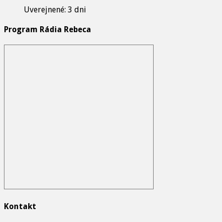
Uverejnené: 3 dni
Program Rádia Rebeca
Kontakt