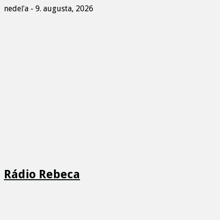
nedeľa - 9. augusta, 2026
Rádio Rebeca