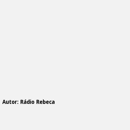
Autor: Rádio Rebeca