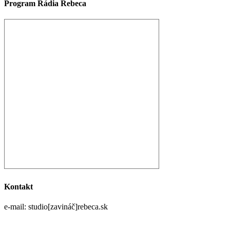
Program Rádia Rebeca
Kontakt
e-mail: studio[zavináč]rebeca.sk