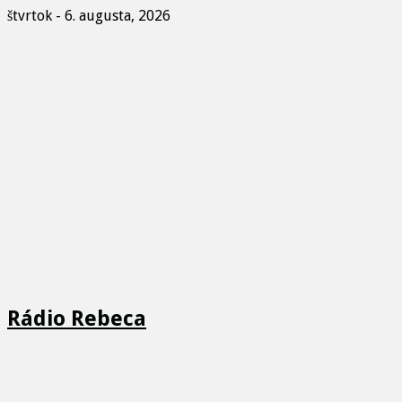
štvrtok - 6. augusta, 2026
Rádio Rebeca