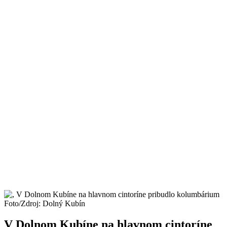
Foto/Zdroj: Dolný Kubín
V Dolnom Kubíne na hlavnom cintoríne