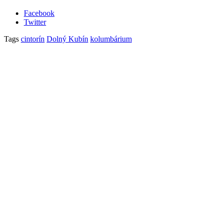
Facebook
Twitter
Tags
cintorín
Dolný Kubín
kolumbárium