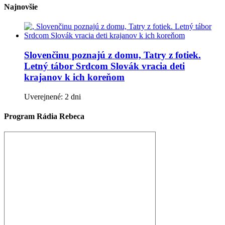
Najnovšie
Slovenčinu poznajú z domu, Tatry z fotiek.
Letný tábor Srdcom Slovák vracia deti
krajanov k ich koreňom
Uverejnené: 2 dni
Program Rádia Rebeca